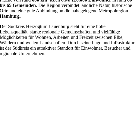
bis 65 Gemeinden
. Die Region verbindet ländliche Natur, historische
Orte und eine gute Anbindung an die nahegelegene Metropolregion
Hamburg
.
Der Südkreis Herzogtum Lauenburg steht für eine hohe
Lebensqualität, starke regionale Gemeinschaften und vielfältige
Möglichkeiten für Wohnen, Arbeiten und Freizeit zwischen Elbe,
Wäldern und weiten Landschaften. Durch seine Lage und Infrastruktur
ist der Südkreis ein attraktiver Standort für Einwohner, Besucher und
regionale Unternehmen.