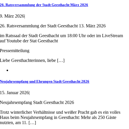
26. Ratsversammlung der Stadt Geesthacht März 2026
9. März 2026
|
26. Ratsversammlung der Stadt Geesthacht 13. März 2026
im Ratssaal der Stadt Geesthacht um 18:00 Uhr oder im LiveStream
auf Youtube der Stat Geesthacht
Pressemitteilung
Liebe Geesthachterinnen, liebe […]
Neujahrsempfang und Ehrungen Stadt Geesthacht 2026
15. Januar 2026
|
Neujahrsempfang Stadt Geesthacht 2026
Trotz winterlicher Verhältnisse und weißer Pracht gab es ein volles
Haus beim Neujahrsempfang in Geesthacht: Mehr als 250 Gäste
nutzten, am 11. […]