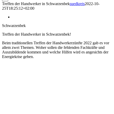
Treffen der Handwerker in Schwarzenbek
suedkreis
2022-10-
25T18:25:12+02:00
Schwarzenbek
Treffen der Handwerker in Schwarzenbek!
Beim traditionellen Treffen der Handwerkerzünfte 2022 gab es vor
allem zwei Themen. Woher sollen die fehlenden Fachkräfte und
Auszubildende kommen und welche Hilfen wird es angesichts der
Energiekrise geben.