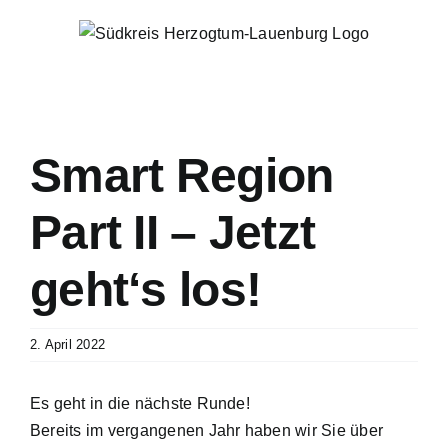
Zum
Inhalt
springen
Smart Region
Part II – Jetzt
geht‘s los!
2. April 2022
Es geht in die nächste Runde!
Bereits im vergangenen Jahr haben wir Sie über